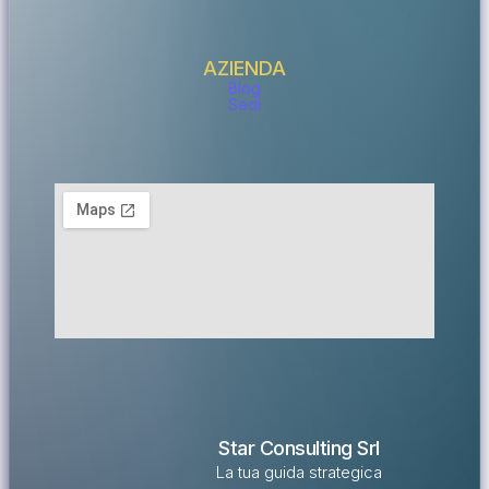
AZIENDA
Blog
Sedi
Star Consulting Srl
La tua guida strategica